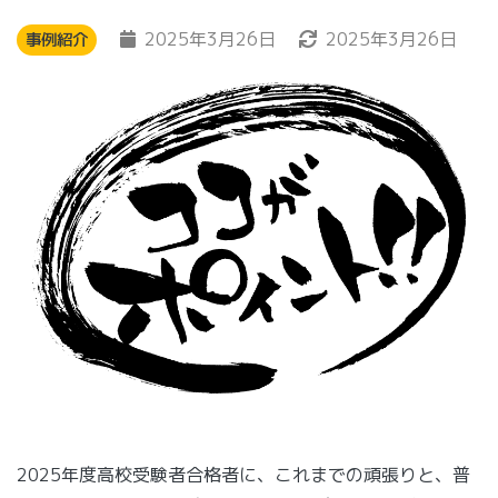
2025年3月26日
2025年3月26日
事例紹介
2025年度高校受験者合格者に、これまでの頑張りと、普