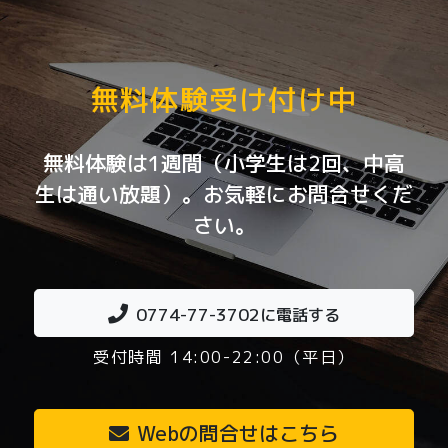
無料体験受け付け中
無料体験は1週間（小学生は2回、中高
生は通い放題）。お気軽にお問合せくだ
さい。
0774-77-3702
に電話する
受付時間 14:00-22:00（平日）
Webの問合せはこちら