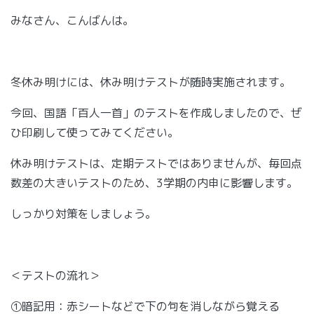
みなさん、こんばんは。
冬休み明けには、休み明けテストが随時実施されます。
今回、国語「百人一首」のテストを作成しましたので、ぜ
ひ印刷して使ってみてください。
休み明けテストは、定期テストではありませんが、毎回点
数差の大きいテストのため、3学期の内申に影響します。
しっかり対策をしましょう。
＜テストの流れ＞
①暗記用：赤シートなどで下の句を消しながら覚える