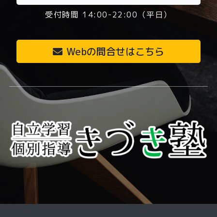
受付時間 14:00-22:00（平日）
Webの問合せはこちら