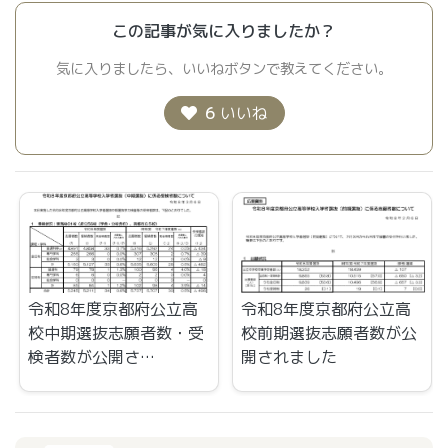
この記事が気に入りましたか？
気に入りましたら、いいねボタンで教えてください。
6
いいね
令和8年度京都府公立高
令和8年度京都府公立高
校中期選抜志願者数・受
校前期選抜志願者数が公
検者数が公開さ…
開されました