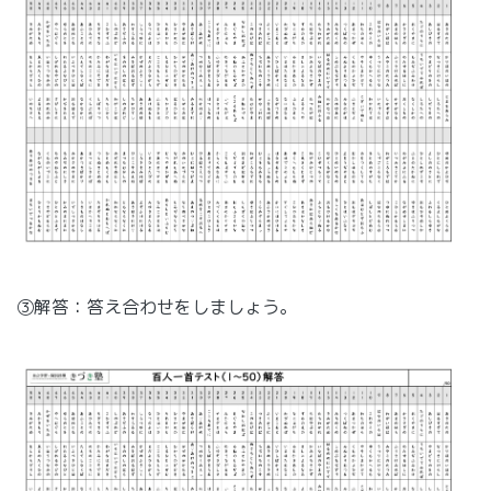
③解答：答え合わせをしましょう。