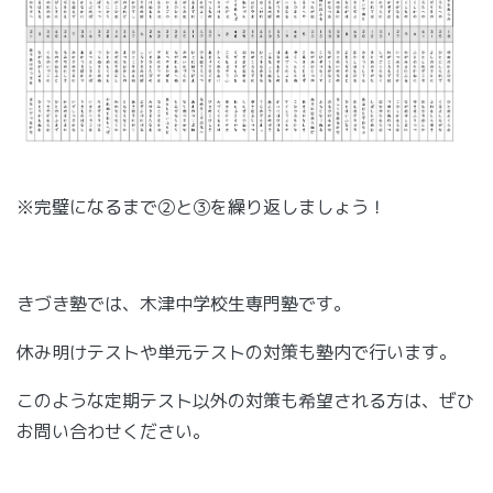
※完璧になるまで②と③を繰り返しましょう！
きづき塾では、木津中学校生専門塾です。
休み明けテストや単元テストの対策も塾内で行います。
このような定期テスト以外の対策も希望される方は、ぜひ
お問い合わせください。