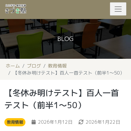
BLOG
ホーム
ブログ
教育情報
【冬休み明けテスト】百人一首テスト（前半1～50）
【冬休み明けテスト】百人一首
テスト（前半1～50）
2026年1月12日
2026年1月22日
教育情報