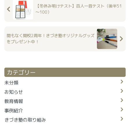
【冬休み明けテスト】百人一首テスト（後半51
～100）
間もなく開校2周年！きづき塾オリジナルグッズ
をプレゼント中！
カテゴリー
未分類
お知らせ
教育情報
事例紹介
きづき塾の取り組み