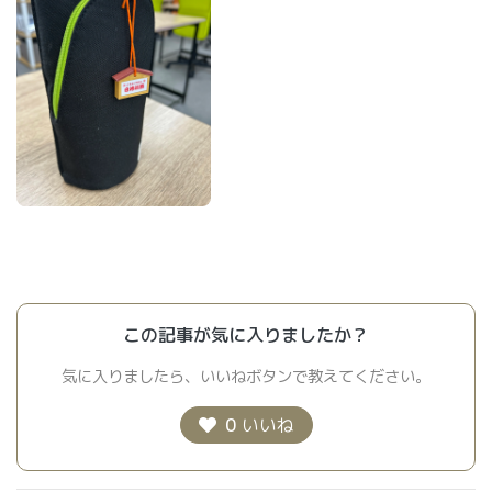
この記事が気に入りましたか？
気に入りましたら、いいねボタンで教えてください。
0
いいね