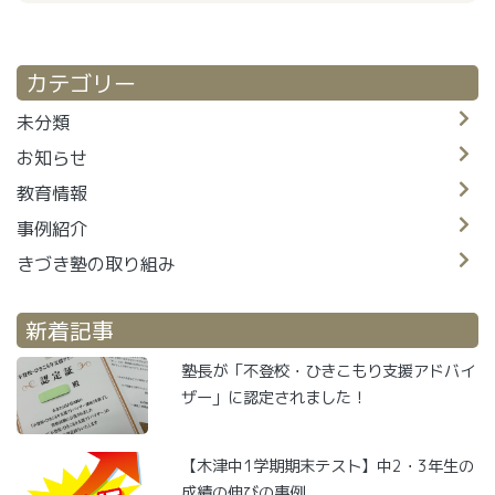
カテゴリー
未分類
お知らせ
教育情報
事例紹介
きづき塾の取り組み
新着記事
塾長が「不登校・ひきこもり支援アドバイ
ザー」に認定されました！
【木津中1学期期末テスト】中2・3年生の
成績の伸びの事例