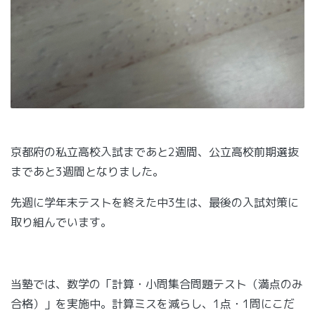
京都府の私立高校入試まであと2週間、公立高校前期選抜
まであと3週間となりました。
先週に学年末テストを終えた中3生は、最後の入試対策に
取り組んでいます。
当塾では、数学の「計算・小問集合問題テスト（満点のみ
合格）」を実施中。計算ミスを減らし、1点・1問にこだ