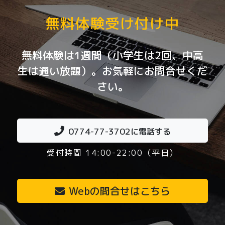
無料体験受け付け中
無料体験は1週間（小学生は2回、中高
生は通い放題）。お気軽にお問合せくだ
さい。
0774-77-3702
に電話する
受付時間 14:00-22:00（平日）
Webの問合せはこちら