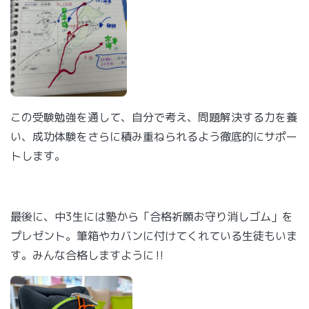
この受験勉強を通して、自分で考え、問題解決する力を養
い、成功体験をさらに積み重ねられるよう徹底的にサポー
トします。
最後に、中3生には塾から「合格祈願お守り消しゴム」を
プレゼント。筆箱やカバンに付けてくれている生徒もいま
す。みんな合格しますように‼