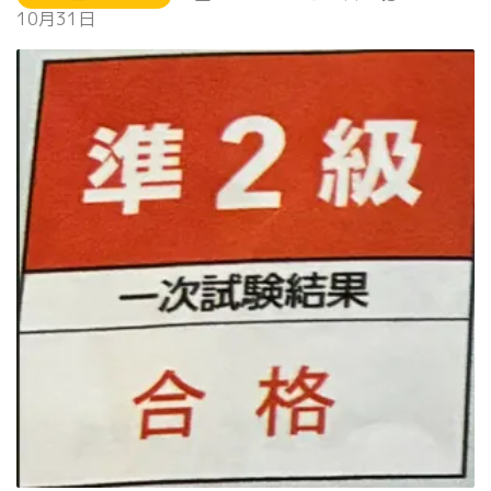
10月31日