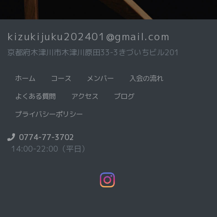
kizukijuku202401@gmail.com
京都府木津川市木津川原田33-3きづいちビル201
ホーム
コース
メンバー
入会の流れ
よくある質問
アクセス
ブログ
プライバシーポリシー
0774-77-3702
14:00-22:00（平日）