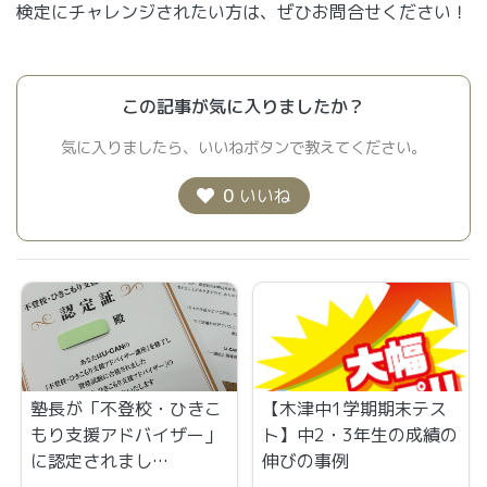
検定にチャレンジされたい方は、ぜひお問合せください！
この記事が気に入りましたか？
気に入りましたら、いいねボタンで教えてください。
0
いいね
塾長が「不登校・ひきこ
【木津中1学期期末テス
もり支援アドバイザー」
ト】中2・3年生の成績の
に認定されまし…
伸びの事例