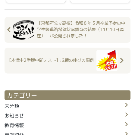
【京都府公立高校】令和８年３月卒業予定の中
学生等進路希望状況調査の結果（11月10日現
在）」が公開されました！
【木津中2学期中間テスト】成績の伸びの事例
カテゴリー
未分類
お知らせ
教育情報
事例紹介