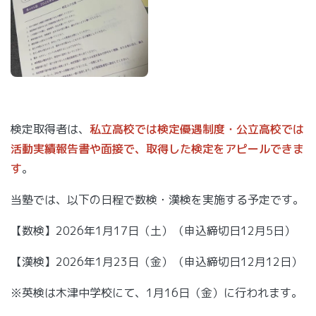
検定取得者は、
私立高校では検定優遇制度・公立高校では
活動実績報告書や面接で、取得した検定をアピールできま
す
。
当塾では、以下の日程で数検・漢検を実施する予定です。
【数検】2026年1月17日（土）（申込締切日12月5日）
【漢検】2026年1月23日（金）（申込締切日12月12日）
※英検は木津中学校にて、1月16日（金）に行われます。