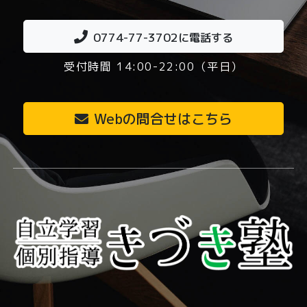
0774-77-3702
に電話する
受付時間 14:00-22:00（平日）
Webの問合せはこちら