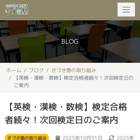
BLOG
ホーム
ブログ
きづき塾の取り組み
【英検・漢検・数検】検定合格者続々！次回検定日の
ご案内
【英検・漢検・数検】検定合格
者続々！次回検定日のご案内
2025年10月31日
2025年
きづき塾の取り組み