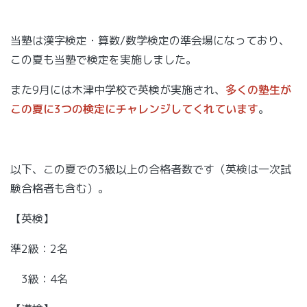
当塾は漢字検定・算数/数学検定の準会場になっており、
この夏も当塾で検定を実施しました。
また9月には木津中学校で英検が実施され、
多くの塾生が
この夏に3つの検定にチャレンジしてくれています
。
以下、この夏での3級以上の合格者数です（英検は一次試
験合格者も含む）。
【英検】
準2級：2名
3級：4名