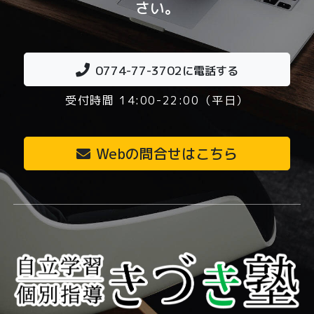
さい。
0774-77-3702
に電話する
受付時間 14:00-22:00（平日）
Webの問合せはこちら