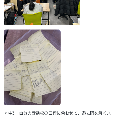
＜中3：自分の受験校の日程に合わせて、過去問を解くス