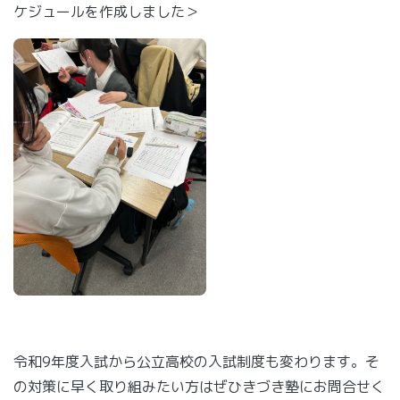
ケジュールを作成しました＞
令和9年度入試から公立高校の入試制度も変わります。そ
の対策に早く取り組みたい方はぜひきづき塾にお問合せく