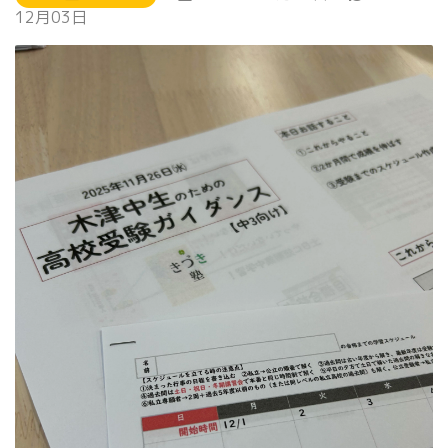
12月03日