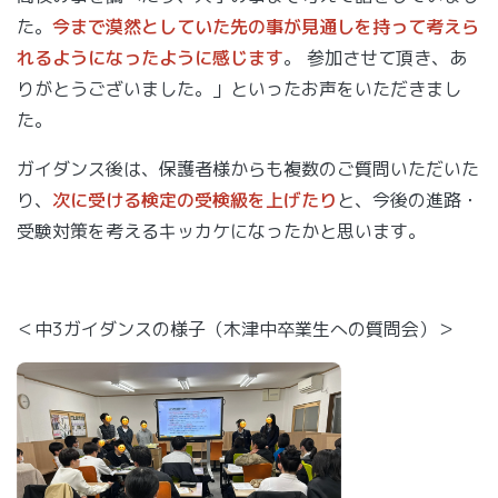
た。
今まで漠然としていた先の事が見通しを持って考えら
れるようになったように感じます
。 参加させて頂き、あ
りがとうございました。」といったお声をいただきまし
た。
ガイダンス後は、保護者様からも複数のご質問いただいた
り、
次に受ける検定の受検級を上げたり
と、今後の進路・
受験対策を考えるキッカケになったかと思います。
＜中3ガイダンスの様子（木津中卒業生への質問会）＞