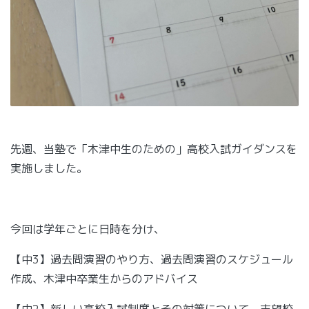
先週、当塾で「木津中生のための」高校入試ガイダンスを
実施しました。
今回は学年ごとに日時を分け、
【中3】過去問演習のやり方、過去問演習のスケジュール
作成、木津中卒業生からのアドバイス